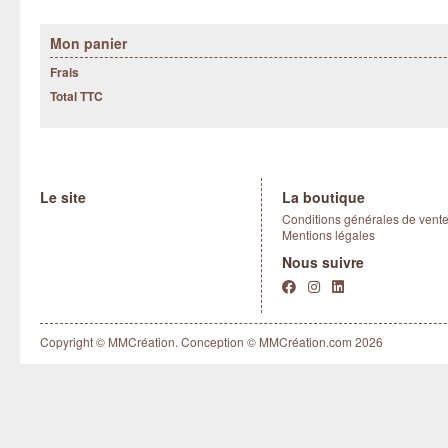
Mon panier
Frais
Total TTC
Le site
La boutique
Conditions générales de vent
Mentions légales
Nous suivre
Copyright © MMCréation. Conception ©
MMCréation.com
2026